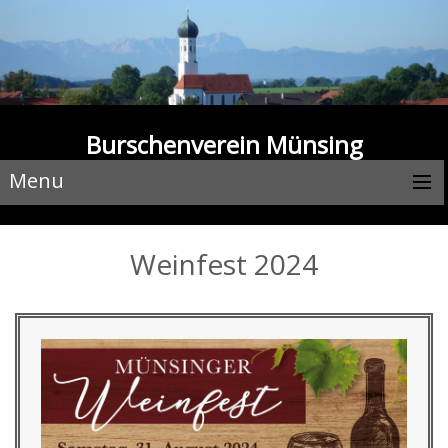
Burschenverein Münsing
Menu
Weinfest 2024