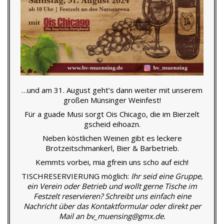
…und am 31. August geht’s dann weiter mit unserem
großen Münsinger Weinfest!
Für a guade Musi sorgt Ois Chicago, die im Bierzelt
gscheid eihoazn.
Neben köstlichen Weinen gibt es leckere
Brotzeitschmankerl, Bier & Barbetrieb.
Kemmts vorbei, mia gfrein uns scho auf eich!
TISCHRESERVIERUNG möglich:
Ihr seid eine Gruppe,
ein Verein oder Betrieb und wollt gerne Tische im
Festzelt reservieren? Schreibt uns einfach eine
Nachricht über das Kontaktformular oder direkt per
Mail an bv_muensing@gmx.de.