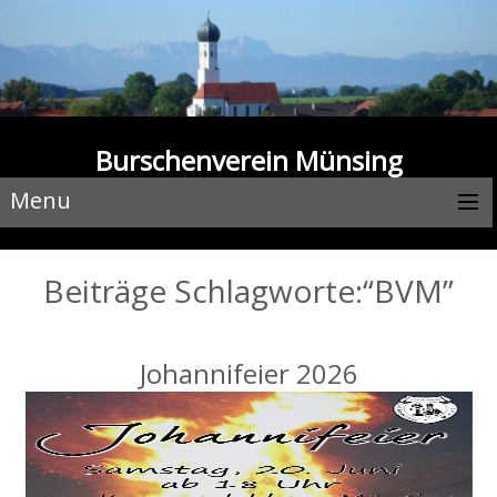
Burschenverein Münsing
Menu
Beiträge Schlagworte:“BVM”
Johannifeier 2026