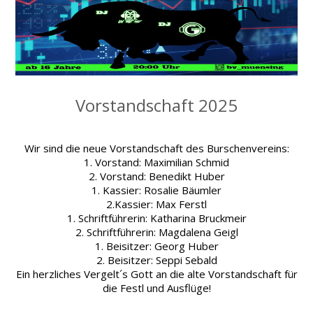
Vorstandschaft 2025
Wir sind die neue Vorstandschaft des Burschenvereins:
1. Vorstand: Maximilian Schmid
2. Vorstand: Benedikt Huber
1. Kassier: Rosalie Bäumler
2.Kassier: Max Ferstl
1. Schriftführerin: Katharina Bruckmeir
2. Schriftführerin: Magdalena Geigl
1. Beisitzer: Georg Huber
2. Beisitzer: Seppi Sebald
Ein herzliches Vergelt´s Gott an die alte Vorstandschaft für
die Festl und Ausflüge!