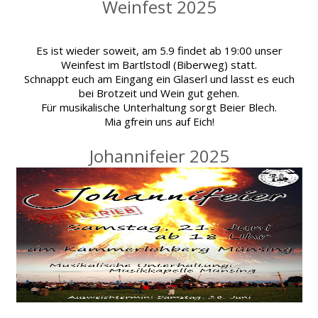
Weinfest 2025
Es ist wieder soweit, am 5.9 findet ab 19:00 unser
Weinfest im Bartlstodl (Biberweg) statt.
Schnappt euch am Eingang ein Glaserl und lasst es euch
bei Brotzeit und Wein gut gehen.
Für musikalische Unterhaltung sorgt Beier Blech.
Mia gfrein uns auf Eich!
Johannifeier 2025