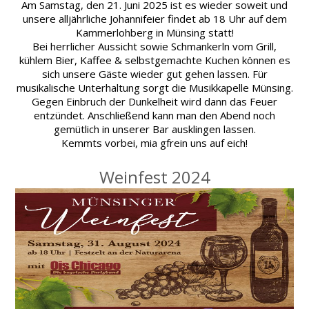
Am Samstag, den 21. Juni 2025 ist es wieder soweit und
unsere alljährliche Johannifeier findet ab 18 Uhr auf dem
Kammerlohberg in Münsing statt!
Bei herrlicher Aussicht sowie Schmankerln vom Grill,
kühlem Bier, Kaffee & selbstgemachte Kuchen können es
sich unsere Gäste wieder gut gehen lassen. Für
musikalische Unterhaltung sorgt die Musikkapelle Münsing.
Gegen Einbruch der Dunkelheit wird dann das Feuer
entzündet. Anschließend kann man den Abend noch
gemütlich in unserer Bar ausklingen lassen.
Kemmts vorbei, mia gfrein uns auf eich!
Weinfest 2024