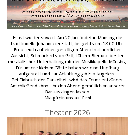
Es ist wieder soweit: Am 20.Juni findet in Münsing die
traditionelle Johannifeier statt, los gehts um 18:00 Uhr.
Freut euch auf einen geselligen Abend mit herrlicher
Aussicht, Schmankerl vom Grill, kühlem Bier und bester
musikalischer Unterhaltung mit der Musikkapelle Münsing.
Für unsere kleinen Gäste haben wir eine Hüpfburg
aufgestellt und zur Abkühlung gibts a Kugeleis .
Bei Einbruch der Dunkelheit wird das Feuer entzündet.
Anschließend könnt Ihr den Abend gemütlich an unserer
Bar ausklingen lassen.
Mia gfrein uns auf Eich!
Theater 2026