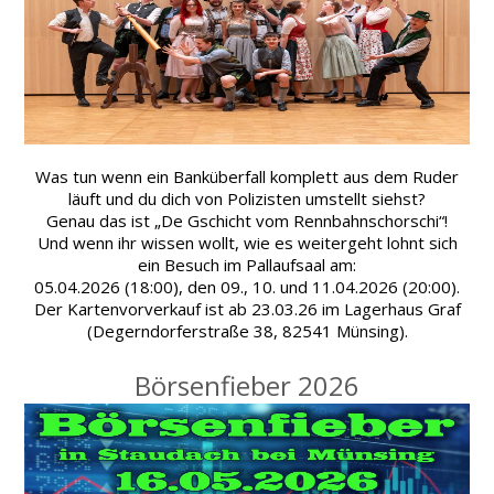
Was tun wenn ein Banküberfall komplett aus dem Ruder
läuft und du dich von Polizisten umstellt siehst?
Genau das ist „De Gschicht vom Rennbahnschorschi“!
Und wenn ihr wissen wollt, wie es weitergeht lohnt sich
ein Besuch im Pallaufsaal am:
05.04.2026 (18:00), den 09., 10. und 11.04.2026 (20:00).
Der Kartenvorverkauf ist ab 23.03.26 im Lagerhaus Graf
(Degerndorferstraße 38, 82541 Münsing).
Börsenfieber 2026