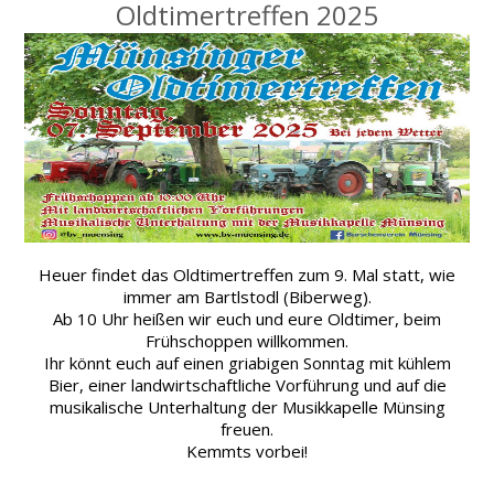
Oldtimertreffen 2025
Heuer findet das Oldtimertreffen zum 9. Mal statt, wie
immer am Bartlstodl (Biberweg).
Ab 10 Uhr heißen wir euch und eure Oldtimer, beim
Frühschoppen willkommen.
Ihr könnt euch auf einen griabigen Sonntag mit kühlem
Bier, einer landwirtschaftliche Vorführung und auf die
musikalische Unterhaltung der Musikkapelle Münsing
freuen.
Kemmts vorbei!